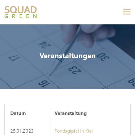
Veranstaltungen
Datum
Veranstaltung
25.01.2023
Fondsgipfel in Kiel