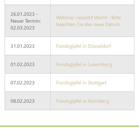
26.01.2023 -
Webinar: rezooM World - Bitte
Neuer Termin:
beachten Sie das neue Datum.
02.03.2023
31.01.2023
Fondsgipfel in Düsseldorf
01.02.2023
Fondsgipfel in Luxemburg
07.02.2023
Fondsgipfel in Stuttgart
08.02.2023
Fondsgipfel in Nürnberg