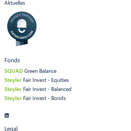
Aktuelles
Fonds
SQUAD
Green Balance
Steyler
Fair Invest - Equities
Steyler
Fair Invest - Balanced
Steyler
Fair Invest - Bonds
Legal