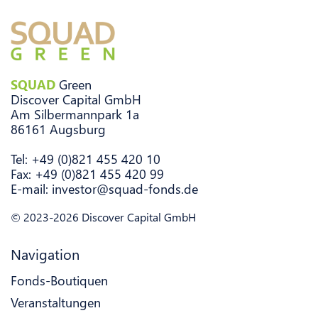
SQUAD
Green
Discover Capital GmbH
Am Silbermannpark 1a
86161 Augsburg
Tel: +49 (0)821 455 420 10
Fax: +49 (0)821 455 420 99
E-mail:
investor@squad-fonds.de
© 2023-2026 Discover Capital GmbH
Navigation
Fonds-Boutiquen
Veranstaltungen