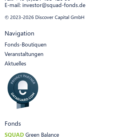
E-mail:
investor@squad-fonds.de
© 2023-2026 Discover Capital GmbH
Navigation
Fonds-Boutiquen
Veranstaltungen
Aktuelles
Fonds
SQUAD
Green Balance