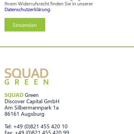
Ihrem Widerrufsrecht finden Sie in unserer
Datenschutzerklärung
.
SQUAD
Green
Discover Capital GmbH
Am Silbermannpark 1a
86161 Augsburg
Tel: +49 (0)821 455 420 10
Fax: +49 (0)821 455 420 99