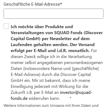
Geschäftliche E-Mail-Adresse
*
Ich möchte über Produkte und
Veranstaltungen von SQUAD Fonds (Discover
Capital GmbH) per Newsletter auf dem
Laufenden gehalten werden. Der Versand
erfolgt per E-Mail und i.d.R. monatlich.
Für
diesen Zweck willige ich in die Verarbeitung
meiner selbst angegebenen personenbezogenen
Daten (insbesondere Name und [geschäftliche]
E-Mail-Adresse) durch die Discover Capital
GmbH ein. Mir ist bekannt, dass ich meine
Einwilligung jederzeit mit Wirkung für die
Zukunft z.B. per E-Mail an
investor@squad-
fonds.de
widerrufen kann.
*
Weitere Informationen zum Umgang mit Ihren Daten und