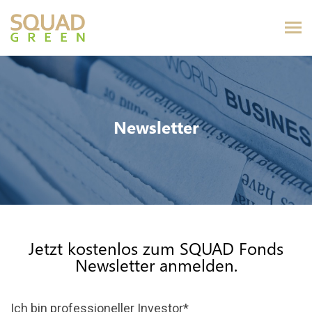
Newsletter
Jetzt kostenlos zum SQUAD Fonds
Newsletter anmelden.
Ich bin professioneller Investor
*